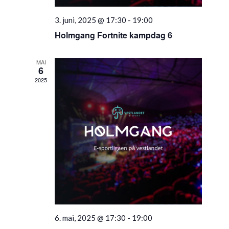
3. juni, 2025 @ 17:30
-
19:00
Holmgang Fortnite kampdag 6
MAI
6
2025
6. mai, 2025 @ 17:30
-
19:00